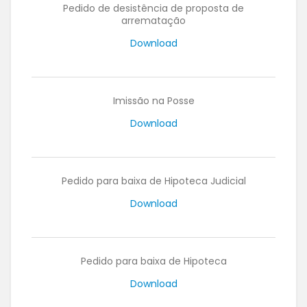
Pedido de desistência de proposta de
arrematação
Download
Imissão na Posse
Download
Pedido para baixa de Hipoteca Judicial
Download
Pedido para baixa de Hipoteca
Download