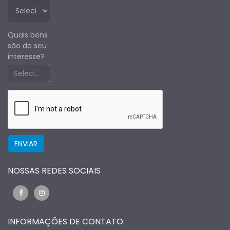
Quais bens
são de seu
interesse?
Selecione um estado primeiro
NOSSAS REDES SOCIAIS
INFORMAÇÕES DE CONTATO