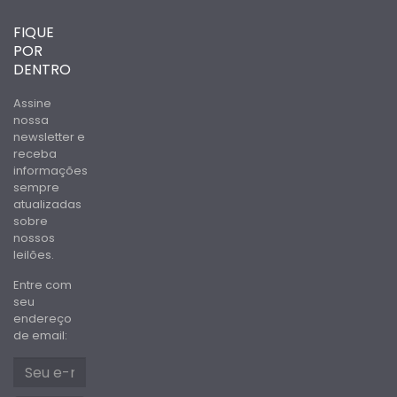
FIQUE
POR
DENTRO
Assine
nossa
newsletter e
receba
informações
sempre
atualizadas
sobre
nossos
leilões.
Entre com
seu
endereço
de email: