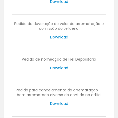
Download
Pedido de devolução do valor da arrematação e
comissão do Leiloeiro.
Download
Pedido de nomeação de Fiel Depositário
Download
Pedido para cancelamento da arrematação —
bem arrematado diverso do contido no edital
Download