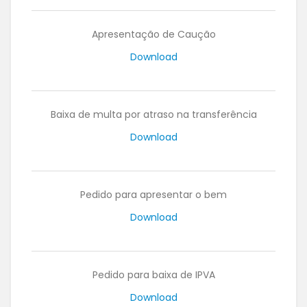
Apresentação de Caução
Download
Baixa de multa por atraso na transferência
Download
Pedido para apresentar o bem
Download
Pedido para baixa de IPVA
Download