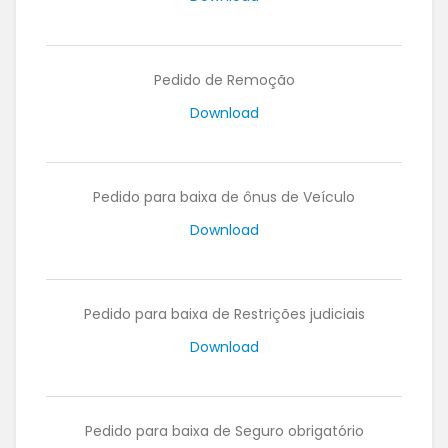
Pedido de Remoção
Download
Pedido para baixa de ônus de Veículo
Download
Pedido para baixa de Restrições judiciais
Download
Pedido para baixa de Seguro obrigatório