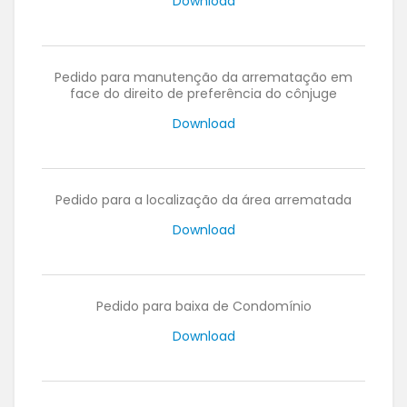
Download
Pedido para manutenção da arrematação em
face do direito de preferência do cônjuge
Download
Pedido para a localização da área arrematada
Download
Pedido para baixa de Condomínio
Download