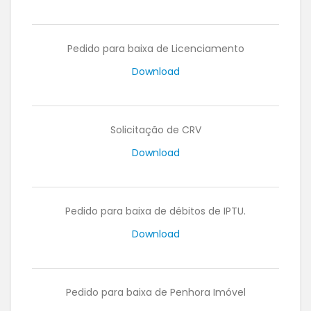
Pedido para baixa de Licenciamento
Download
Solicitação de CRV
Download
Pedido para baixa de débitos de IPTU.
Download
Pedido para baixa de Penhora Imóvel