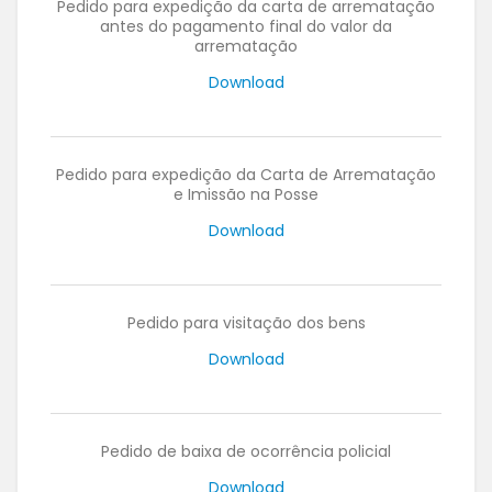
Pedido para expedição da carta de arrematação
antes do pagamento final do valor da
arrematação
Download
Pedido para expedição da Carta de Arrematação
e Imissão na Posse
Download
Pedido para visitação dos bens
Download
Pedido de baixa de ocorrência policial
Download