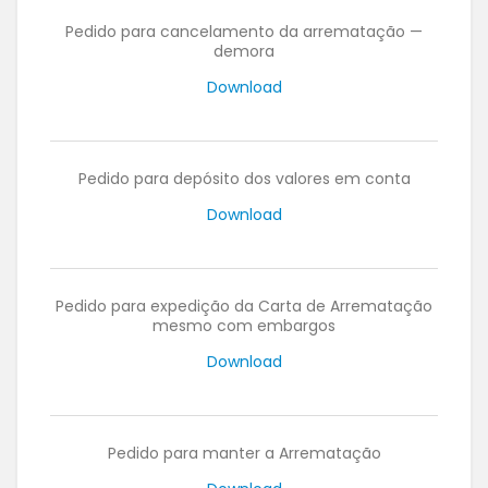
Pedido para cancelamento da arrematação —
demora
Download
Pedido para depósito dos valores em conta
Download
Pedido para expedição da Carta de Arrematação
mesmo com embargos
Download
Pedido para manter a Arrematação